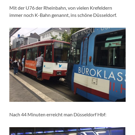
Mit der U76 der Rheinbahn, von vielen Krefeldern
immer noch K-Bahn genannt, ins schöne Düsseldorf.
Nach 44 Minuten erreicht man Düsseldorf Hbf: