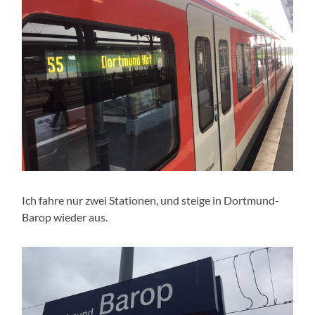
Ich fahre nur zwei Stationen, und steige in Dortmund-
Barop wieder aus.