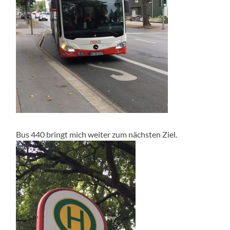
Bus 440 bringt mich weiter zum nächsten Ziel.