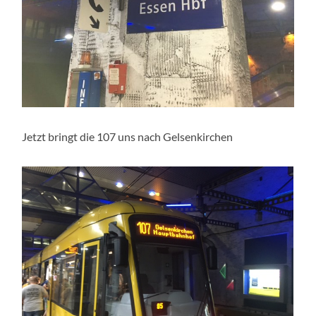
Jetzt bringt die 107 uns nach Gelsenkirchen