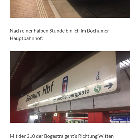
Nach einer halben Stunde bin ich im Bochumer
Hauptbahnhof:
Mit der 310 der Bogestra geht’s Richtung Witten