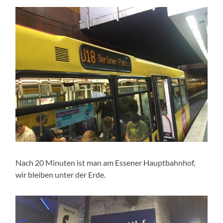
Nach 20 Minuten ist man am Essener Hauptbahnhof,
wir bleiben unter der Erde.