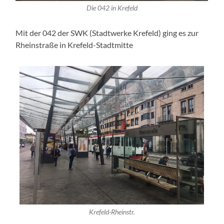
Die 042 in Krefeld
Mit der 042 der SWK (Stadtwerke Krefeld) ging es zur
Rheinstraße in Krefeld-Stadtmitte
Krefeld-Rheinstr.