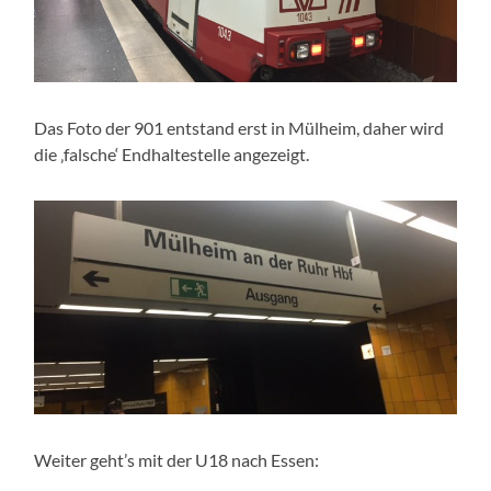
Das Foto der 901 entstand erst in Mülheim, daher wird
die ‚falsche‘ Endhaltestelle angezeigt.
Weiter geht’s mit der U18 nach Essen: