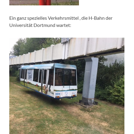
Ein ganz spezielles Verkehrsmittel , die H-Bahn der
Universität Dortmund wartet: