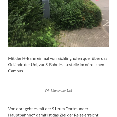
Mit der H-Bahn einmal von Eichlinghofen quer über das
Gelände der Uni, zur S-Bahn Haltestelle im nördlichen
Campus.
Die Mensa der Uni
Von dort geht es mit der S1 zum Dortmunder
Hauptbahnhof, damit ist das Ziel der Reise erreicht.