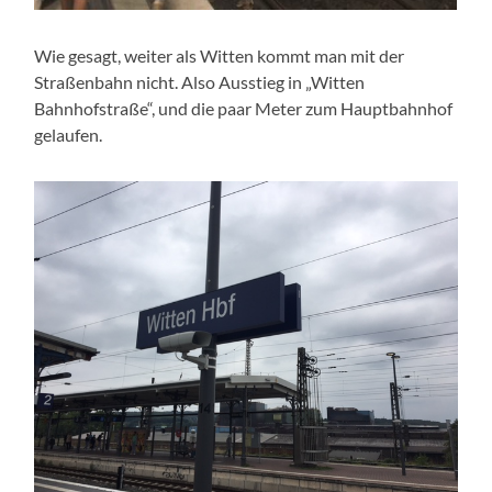
Wie gesagt, weiter als Witten kommt man mit der
Straßenbahn nicht. Also Ausstieg in „Witten
Bahnhofstraße“, und die paar Meter zum Hauptbahnhof
gelaufen.