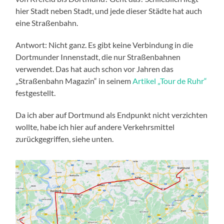
hier Stadt neben Stadt, und jede dieser Städte hat auch
eine Straßenbahn.
Antwort: Nicht ganz. Es gibt keine Verbindung in die
Dortmunder Innenstadt, die nur Straßenbahnen
verwendet. Das hat auch schon vor Jahren das
„Straßenbahn Magazin“ in seinem
Artikel „Tour de Ruhr“
festgestellt.
Da ich aber auf Dortmund als Endpunkt nicht verzichten
wollte, habe ich hier auf andere Verkehrsmittel
zurückgegriffen, siehe unten.