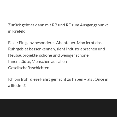
Zurück geht es dann mit RB und RE zum Ausgangspunkt
in Krefeld.
Fazit: Ein ganz besonderes Abenteuer. Man lernt das
Ruhrgebiet besser kennen, sieht Industriebrachen und
Neubauprojekte, schöne und weniger schöne
Innenstädte, Menschen aus allen
Gesellschaftsschichten.
Ich bin froh, diese Fahrt gemacht zu haben – als „Once in
a lifetime“.