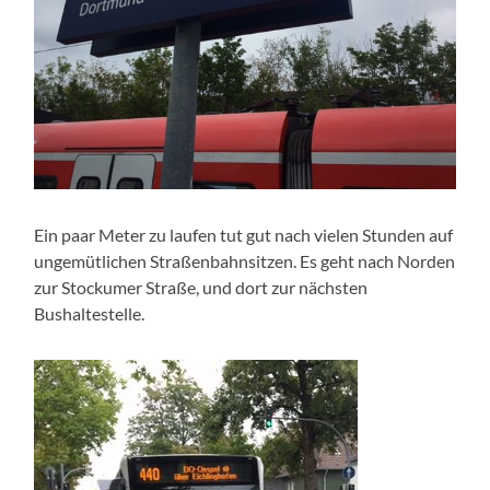
Ein paar Meter zu laufen tut gut nach vielen Stunden auf
ungemütlichen Straßenbahnsitzen. Es geht nach Norden
zur Stockumer Straße, und dort zur nächsten
Bushaltestelle.