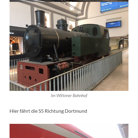
Im Wittener Bahnhof
Hier fährt die S5 Richtung Dortmund