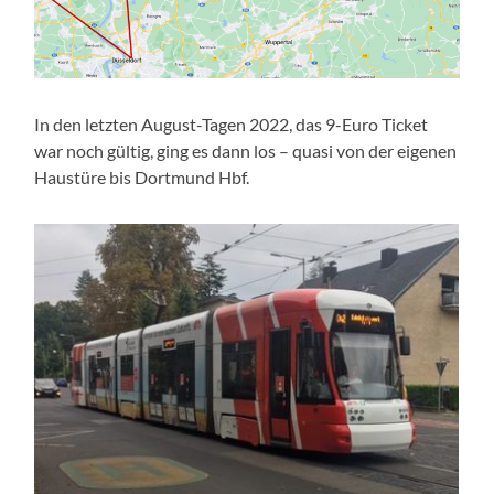
In den letzten August-Tagen 2022, das 9-Euro Ticket
war noch gültig, ging es dann los – quasi von der eigenen
Haustüre bis Dortmund Hbf.