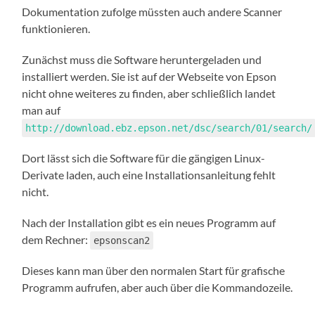
Dokumentation zufolge müssten auch andere Scanner
funktionieren.
Zunächst muss die Software heruntergeladen und
installiert werden. Sie ist auf der Webseite von Epson
nicht ohne weiteres zu finden, aber schließlich landet
man auf
http://download.ebz.epson.net/dsc/search/01/search/
Dort lässt sich die Software für die gängigen Linux-
Derivate laden, auch eine Installationsanleitung fehlt
nicht.
Nach der Installation gibt es ein neues Programm auf
dem Rechner:
epsonscan2
Dieses kann man über den normalen Start für grafische
Programm aufrufen, aber auch über die Kommandozeile.