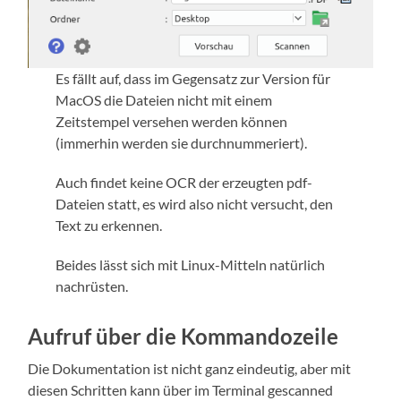
Es fällt auf, dass im Gegensatz zur Version für
MacOS die Dateien nicht mit einem
Zeitstempel versehen werden können
(immerhin werden sie durchnummeriert).
Auch findet keine OCR der erzeugten pdf-
Dateien statt, es wird also nicht versucht, den
Text zu erkennen.
Beides lässt sich mit Linux-Mitteln natürlich
nachrüsten.
Aufruf über die Kommandozeile
Die Dokumentation ist nicht ganz eindeutig, aber mit
diesen Schritten kann über im Terminal gescanned