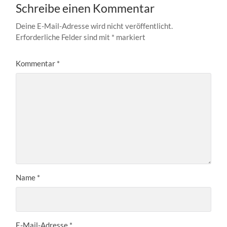
Schreibe einen Kommentar
Deine E-Mail-Adresse wird nicht veröffentlicht.
Erforderliche Felder sind mit
*
markiert
Kommentar
*
Name
*
E-Mail-Adresse
*