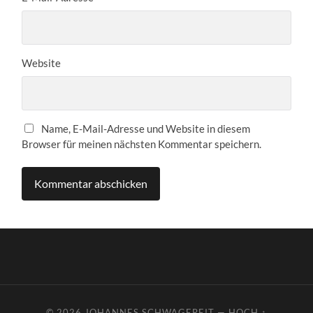
Website
Name, E-Mail-Adresse und Website in diesem
Browser für meinen nächsten Kommentar speichern.
© 2026
JOHANNES SCHWAGEREIT
—
HOCH ↑