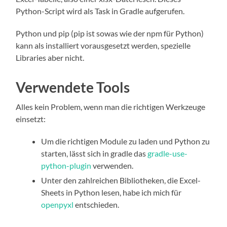
Python-Script wird als Task in Gradle aufgerufen.
Python und pip (pip ist sowas wie der npm für Python)
kann als installiert vorausgesetzt werden, spezielle
Libraries aber nicht.
Verwendete Tools
Alles kein Problem, wenn man die richtigen Werkzeuge
einsetzt:
Um die richtigen Module zu laden und Python zu
starten, lässt sich in gradle das
gradle-use-
python-plugin
verwenden.
Unter den zahlreichen Bibliotheken, die Excel-
Sheets in Python lesen, habe ich mich für
openpyxl
entschieden.