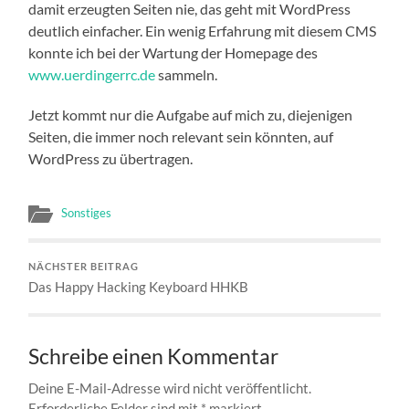
damit erzeugten Seiten nie, das geht mit WordPress
deutlich einfacher. Ein wenig Erfahrung mit diesem CMS
konnte ich bei der Wartung der Homepage des
www.uerdingerrc.de
sammeln.
Jetzt kommt nur die Aufgabe auf mich zu, diejenigen
Seiten, die immer noch relevant sein könnten, auf
WordPress zu übertragen.
Sonstiges
NÄCHSTER BEITRAG
Das Happy Hacking Keyboard HHKB
Schreibe einen Kommentar
Deine E-Mail-Adresse wird nicht veröffentlicht.
Erforderliche Felder sind mit
*
markiert