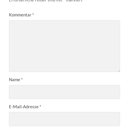
Kommentar
*
Name
*
E-Mail-Adresse
*